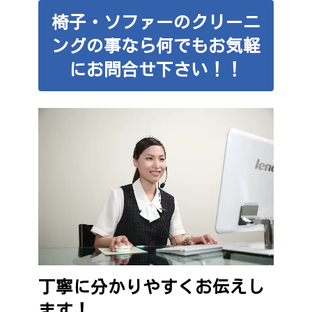
椅子・ソファーのクリーニ
ングの事なら何でもお気軽
にお問合せ下さい！！
丁寧に分かりやすくお伝えし
ます！