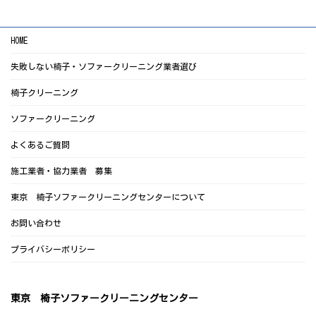
HOME
失敗しない椅子・ソファークリーニング業者選び
椅子クリーニング
ソファークリーニング
よくあるご質問
施工業者・協力業者 募集
東京 椅子ソファークリーニングセンターについて
お問い合わせ
プライバシーポリシー
東京 椅子ソファークリーニングセンター