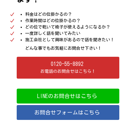
料金はどの位掛かるの？
作業時間はどの位掛かるの？
どの位で乾いて椅子が使えるようになるか？
一度詳しく話を聞いてみたい
施工会社として興味があるので話を聞きたい！
どんな事でもお気軽にお問合せ下さい！
0120-55-8892
お電話のお問合せはこちら！
LINEのお問合せはこちら
お問合せフォームはこちら