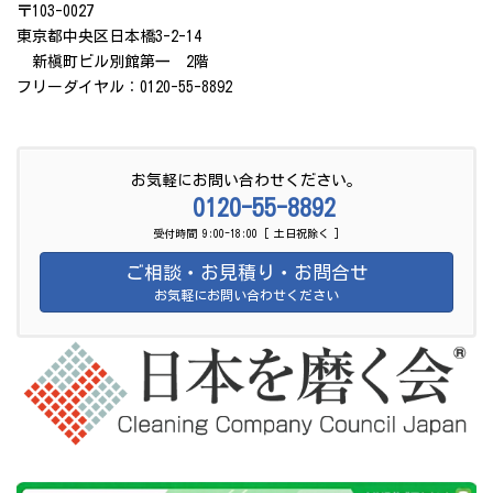
〒103-0027
東京都中央区日本橋3-2-14
新槇町ビル別館第一 2階
フリーダイヤル：0120-55-8892
お気軽にお問い合わせください。
0120-55-8892
受付時間 9:00-18:00 [ 土日祝除く ]
ご相談・お見積り・お問合せ
お気軽にお問い合わせください